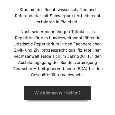
Studium der Rechtswissenschaften und
Referendariat mit Schwerpunkt Arbeitsrecht
erfolgten in Bielefeld.
Nach seiner mehrjährigen Tätigkeit als
Repetitor für das bundesweit wohl führende
juristische Repetitorium in den Fachbereichen
Zivil- und Zivilprozessrecht qualifizierte Herr
Rechtsanwalt Fulde sich im Jahr 2001 für den
Ausbildungsgang der Bundesvereinigung
Deutscher Arbeitgeberverbände (BDA) für den
Geschäftsführernachwuchs.
Wie können wir helfen?