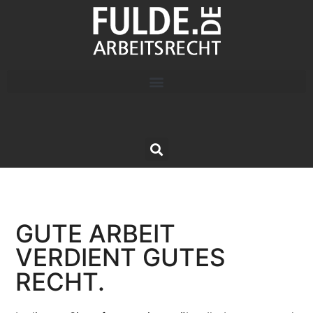
GUTE ARBEIT
VERDIENT GUTES
RECHT.