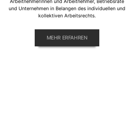
Arbeitnehmerinnen und Arbeitnehmer, Betriebsräte
und Unternehmen in Belangen des individuellen und
kollektiven Arbeitsrechts.
MEHR ERFAHREN