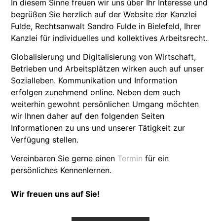
In diesem Sinne freuen wir uns über Ihr Interesse und
begrüßen Sie herzlich auf der Website der Kanzlei
Fulde, Rechtsanwalt Sandro Fulde in Bielefeld, Ihrer
Kanzlei für individuelles und kollektives Arbeitsrecht.
Globalisierung und Digitalisierung von Wirtschaft,
Betrieben und Arbeitsplätzen wirken auch auf unser
Sozialleben. Kommunikation und Information
erfolgen zunehmend online. Neben dem auch
weiterhin gewohnt persönlichen Umgang möchten
wir Ihnen daher auf den folgenden Seiten
Informationen zu uns und unserer Tätigkeit zur
Verfügung stellen.
Vereinbaren Sie gerne einen
Termin
für ein
persönliches Kennenlernen.
Wir freuen uns auf Sie!