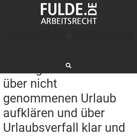
Arbeitgeber müssen
über nicht
genommenen Urlaub
aufklären und über
Urlaubsverfall klar und