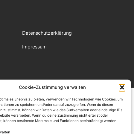
Datenschutzerklärung
Impressum
Cookie-Zustimmung verwalten
optimales Erlebnis zu bieten, verwenden wir Technologien wie Cookies, um
mationen zu speichern und/oder darauf zuzugreifen. Wenn du diesen
n zustimmst, können wir Daten wie das Surfverhalten oder eindeutige IDs
ebsite verarbeiten. Wenn du deine Zustimmung nicht erteilst oder
t, können bestimmte Merkmale und Funktionen beeinträchtigt werden.
walten