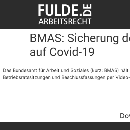
BMAS: Sicherung der
auf Covid-19
Das Bundesamt für Arbeit und Soziales (kurz: BMAS) hält z
Betriebsratssitzungen und Beschlussfassungen per Video-
Do