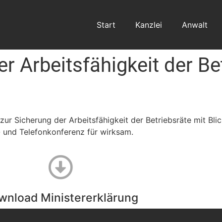
Start
Kanzlei
Anwalt
 Arbeitsfähigkeit der Bet
ur Sicherung der Arbeitsfähigkeit der Betriebsräte mit Bli
 und Telefonkonferenz für wirksam.
wnload Ministererklärung