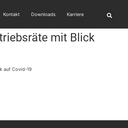
Kontakt
Downloads
Karriere
riebsräte mit Blick
ck auf Covid-19